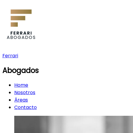
Ferrari
Abogados
Home
Nosotros
Áreas
Contacto