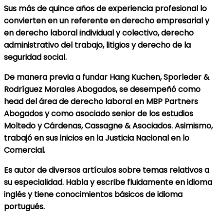
Sus más de quince años de experiencia profesional lo
convierten en un referente en derecho empresarial y
en derecho laboral individual y colectivo, derecho
administrativo del trabajo, litigios y derecho de la
seguridad social.
De manera previa a fundar Hang Kuchen, Sporleder &
Rodríguez Morales Abogados, se desempeñó como
head del área de derecho laboral en MBP Partners
Abogados y como asociado senior de los estudios
Moltedo y Cárdenas, Cassagne & Asociados. Asimismo,
trabajó en sus inicios en la Justicia Nacional en lo
Comercial.
Es autor de diversos artículos sobre temas relativos a
su especialidad. Habla y escribe fluidamente en idioma
inglés y tiene conocimientos básicos de idioma
portugués.