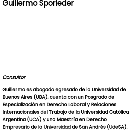
Guillermo Sporleder
Consultor
Guillermo es abogado egresado de la Universidad de
Buenos Aires (UBA), cuenta con un Posgrado de
Especialización en Derecho Laboral y Relaciones
Internacionales del Trabajo de la Universidad Católica
Argentina (UCA) y una Maestría en Derecho
Empresario de la Universidad de San Andrés (UdeSA).