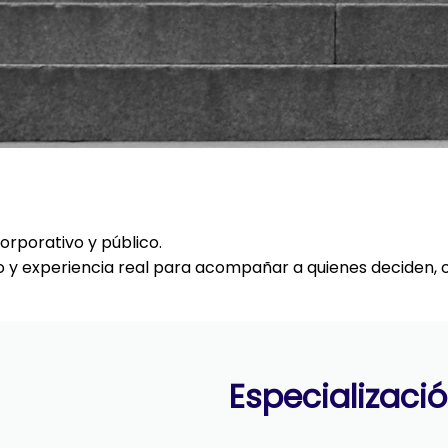
orporativo y público.
 experiencia real para acompañar a quienes deciden, ofr
Especializació