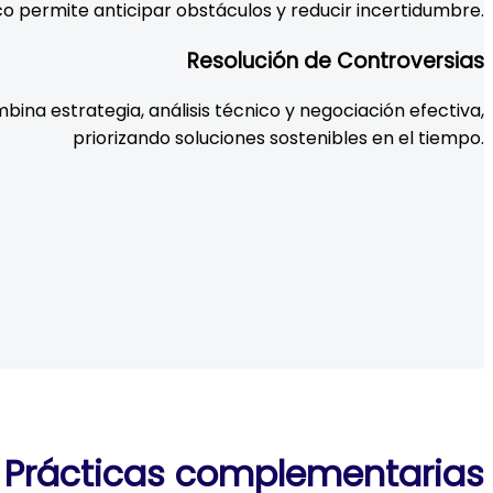
co permite anticipar obstáculos y reducir incertidumbre.
Resolución de Controversias
ina estrategia, análisis técnico y negociación efectiva,
priorizando soluciones sostenibles en el tiempo.
Prácticas complementarias