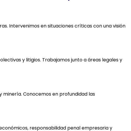
s. Intervenimos en situaciones críticas con una visión
ctivas y litigios. Trabajamos junto a áreas legales y
 y minería. Conocemos en profundidad las
s económicos, responsabilidad penal empresaria y