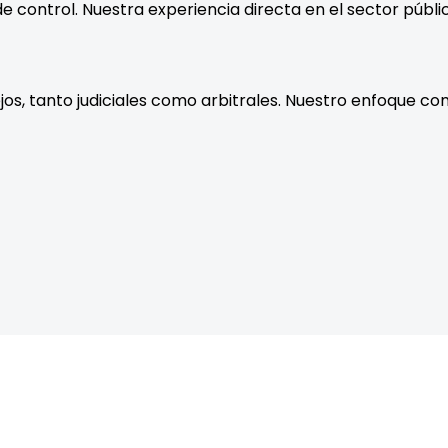
 control. Nuestra experiencia directa en el sector públi
, tanto judiciales como arbitrales. Nuestro enfoque comb