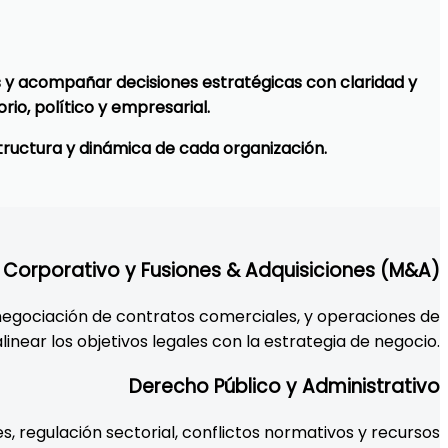
s y acompañar decisiones estratégicas con claridad y
io, político y empresarial.
tructura y dinámica de cada organización.
Corporativo y Fusiones & Adquisiciones (M&A)
negociación de contratos comerciales, y operaciones de
linear los objetivos legales con la estrategia de negocio.
Derecho Público y Administrativo
s, regulación sectorial, conflictos normativos y recursos