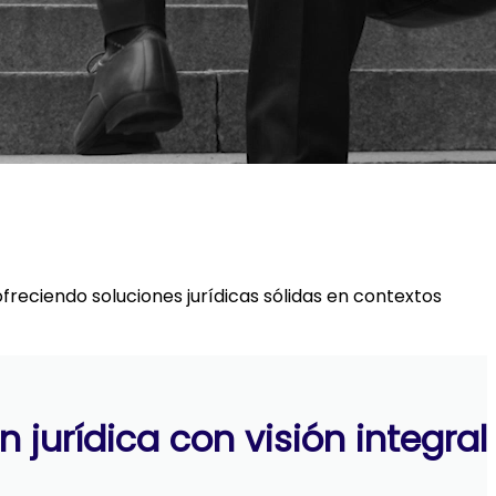
eciendo soluciones jurídicas sólidas en contextos
n jurídica con visión integral