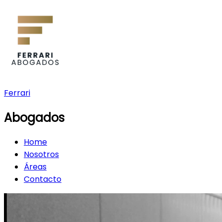
Ferrari
Abogados
Home
Nosotros
Áreas
Contacto