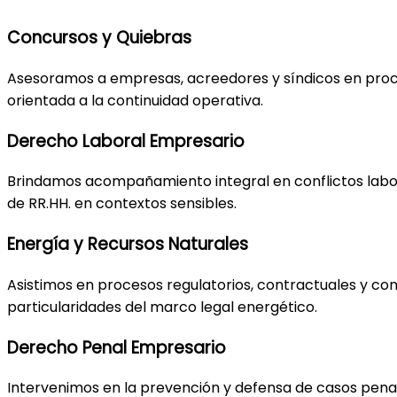
Concursos y Quiebras
Asesoramos a empresas, acreedores y síndicos en proces
orientada a la continuidad operativa.
Derecho Laboral Empresario
Brindamos acompañamiento integral en conflictos laboral
de RR.HH. en contextos sensibles.
Energía y Recursos Naturales
Asistimos en procesos regulatorios, contractuales y co
particularidades del marco legal energético.
Derecho Penal Empresario
Intervenimos en la prevención y defensa de casos penale