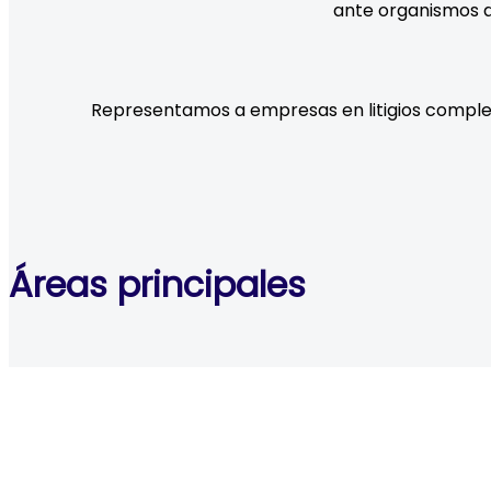
ante organismos de
Representamos a empresas en litigios complejos
Áreas principales