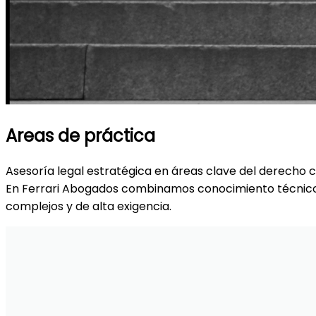
Areas de práctica
Asesoría legal estratégica en áreas clave del derecho c
En Ferrari Abogados combinamos conocimiento técnico y
complejos y de alta exigencia.